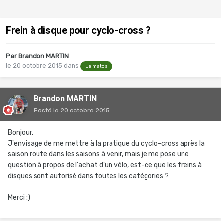
Frein à disque pour cyclo-cross ?
Par
Brandon MARTIN
le 20 octobre 2015
dans
Le matos
Brandon MARTIN
Posté
le 20 octobre 2015
Bonjour,
J'envisage de me mettre à la pratique du cyclo-cross après la
saison route dans les saisons à venir, mais je me pose une
question à propos de l'achat d'un vélo, est-ce que les freins à
disques sont autorisé dans toutes les catégories ?
Merci :)