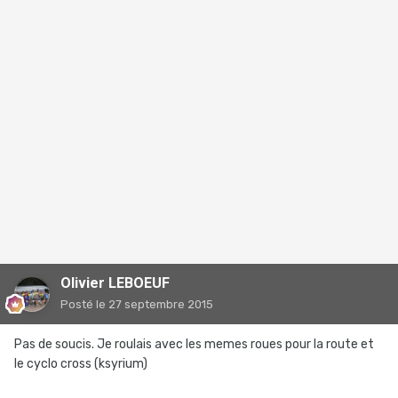
Olivier LEBOEUF
Posté
le 27 septembre 2015
Pas de soucis. Je roulais avec les memes roues pour la route et
le cyclo cross (ksyrium)