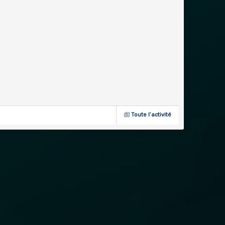
Toute l’activité