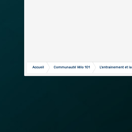
Accueil
Communauté Vélo 101
L'entrainement et la