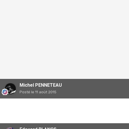
Michel PENNETEAU
Posté
le 11 août 2015