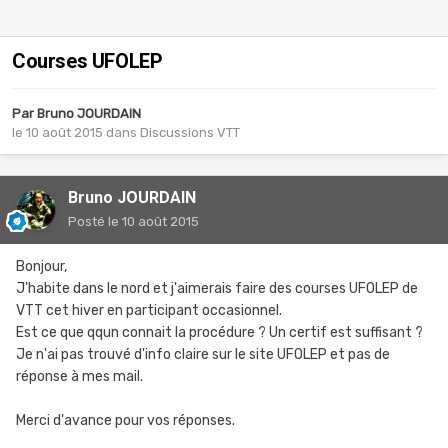
Courses UFOLEP
Par
Bruno JOURDAIN
le 10 août 2015
dans
Discussions VTT
Bruno JOURDAIN
Posté
le 10 août 2015
Bonjour,
J'habite dans le nord et j'aimerais faire des courses UFOLEP de
VTT cet hiver en participant occasionnel.
Est ce que qqun connait la procédure ? Un certif est suffisant ?
Je n'ai pas trouvé d'info claire sur le site UFOLEP et pas de
réponse à mes mail.
Merci d'avance pour vos réponses.