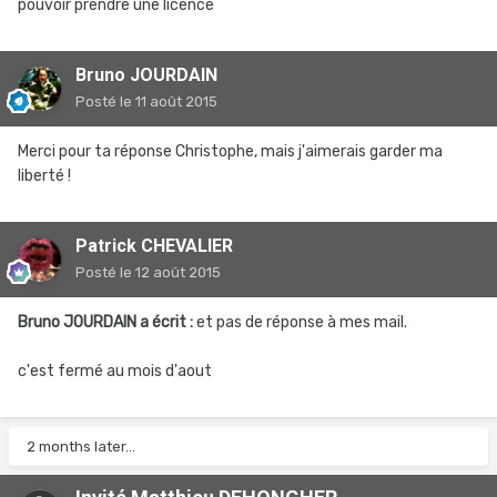
pouvoir prendre une licence
Bruno JOURDAIN
Posté
le 11 août 2015
Merci pour ta réponse Christophe, mais j'aimerais garder ma
liberté !
Patrick CHEVALIER
Posté
le 12 août 2015
Bruno JOURDAIN a écrit :
et pas de réponse à mes mail.
c'est fermé au mois d'aout
2 months later...