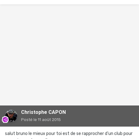
Christophe CAPON
Posté
le 11 août 2015
salut bruno le mieux pour toi est de se rapprocher d'un club pour