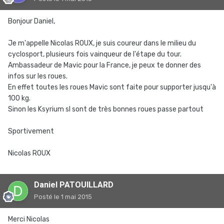
Bonjour Daniel,
Je m'appelle Nicolas ROUX, je suis coureur dans le milieu du
cyclosport, plusieurs fois vainqueur de l'étape du tour.
Ambassadeur de Mavic pour la France, je peux te donner des
infos sur les roues.
En effet toutes les roues Mavic sont faite pour supporter jusqu'à
100 kg.
Sinon les Ksyrium sl sont de très bonnes roues passe partout
Sportivement
Nicolas ROUX
Daniel PATOUILLARD
Posté
le 1 mai 2015
Merci Nicolas