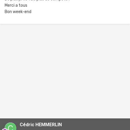
Merci a tous
Bon week-end
Cédric HEMMERLIN