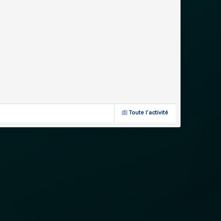
Toute l’activité