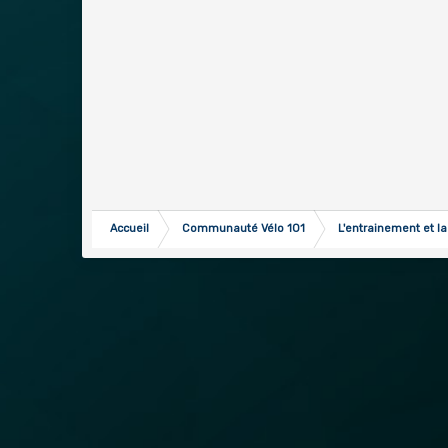
Accueil
Communauté Vélo 101
L'entrainement et la