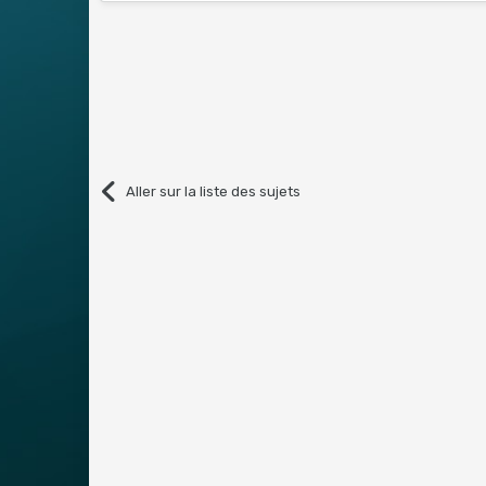
Aller sur la liste des sujets