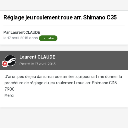
Réglage jeu roulement roue arr. Shimano C35
Par
Laurent CLAUDE
le 17 avril 2015
dans
Le matos
Laurent CLAUDE
Posté
le 17 avril 2015
J'ai un peu de jeu dans ma roue arrière, qui pourrait me donner la
procédure de réglage du jeu roulement roue arr. Shimano C35.
7900
Merci