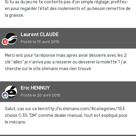
Si tu as du jeu ne te contente pas d'un simple réglage, profites-
en pour regarder l'état des roulements et au besoin remettre de
la graisse.
Laurent CLAUDE
Posté
le 19 avril 2015
Merci eric pour ta réponse mais apres avoir desserre avec les 2
clé "allen" je n'arrive pas a resserer ou desserer la molette ? j'ai
cherche sur le site shimano mais rien trouvé
Eric HENNUY
Posté
le 20 avril 2015
Salut, vas sur ce lien:http://si.shimano.com/#categories/153
choisir C 35 "DM" comme dealer manual, tout est expliqué pour
le mécano.