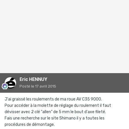
Eric HENNUY
Posté
le 17 avril 2015
J'ai graissé les roulements de ma roue AV C35 9000.
Pour accéder à la molette de réglage du roulement il faut
dévisser avec 2 clé "allen" de 5 mm le bout d'axe fileté.
Fais une recherche sur le site Shimano il y a toutes les
procédures de démontage.