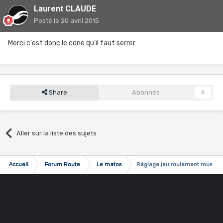
Laurent CLAUDE
Posté
le 20 avril 2015
Merci c'est donc le cone qu'il faut serrer
Share
Abonnés
0
Aller sur la liste des sujets
Accueil
Forum Route
Le matos
Réglage jeu roulement roue arr