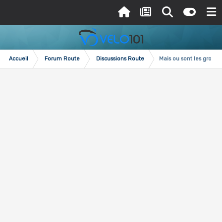
Accueil
Forum Route
Discussions Route
Mais ou sont les group