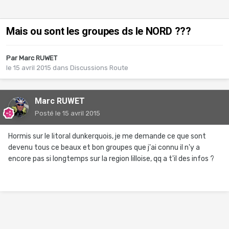
Mais ou sont les groupes ds le NORD ???
Par
Marc RUWET
le 15 avril 2015
dans
Discussions Route
Marc RUWET
Posté
le 15 avril 2015
Hormis sur le litoral dunkerquois, je me demande ce que sont
devenu tous ce beaux et bon groupes que j'ai connu il n'y a
encore pas si longtemps sur la region lilloise, qq a t'il des infos ?