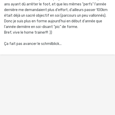
ans ayant dû arrêter le foot, et que les mêmes "perfs" l'année
dernière me demandaient plus d'effort, d'ailleurs passer 100km
était déjà un sacré objectif en soi (parcours un peu vallonnés).
Donc je suis plus en forme aujourd'hui en début d'année que
l'année dernière en soi-disant "pic" de forme.
Bref, vive le home trainer!!! :))
Ça fait pas avancer le schmilblick...