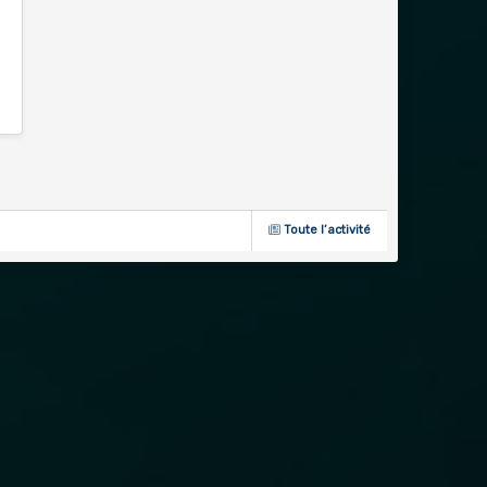
Toute l’activité