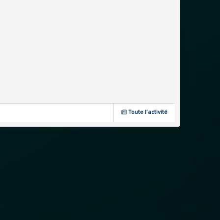
Toute l’activité