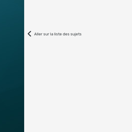
Aller sur la liste des sujets