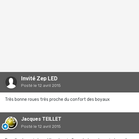
Invité Zep LED
Posté
le 12 avril 2015
Très bonne roues très proche du confort des boyaux
Jacques TEILLET
Posté
le 12 avril 2015