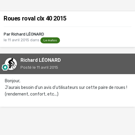
Roues roval clx 40 2015
Par
Richard LÉONARD
le 11 avril 2015
dans
Le matos
Richard LÉONARD
Posté
le 11 avril 2015
Bonjour,
J'aurais besoin d'un avis d'utilisateurs sur cette paire de roues !
(rendement, confort, etc...)