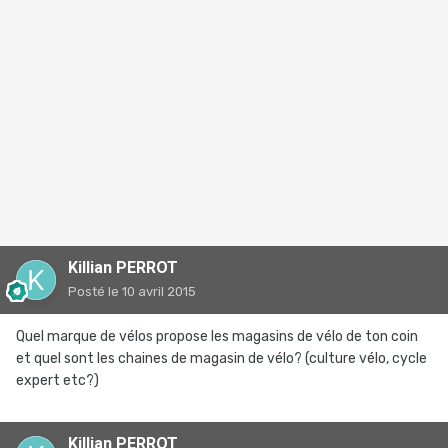
Killian PERROT
Posté
le 10 avril 2015
Quel marque de vélos propose les magasins de vélo de ton coin
et quel sont les chaines de magasin de vélo? (culture vélo, cycle
expert etc?)
Killian PERROT