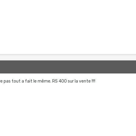
e pas tout a fait le même. RS 400 sur la vente !!!!