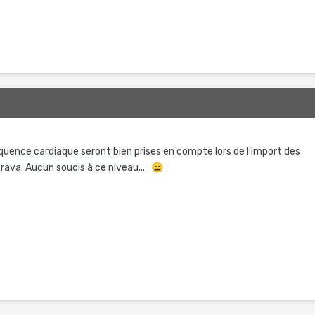
quence cardiaque seront bien prises en compte lors de l'import des
ava. Aucun soucis à ce niveau...
😄