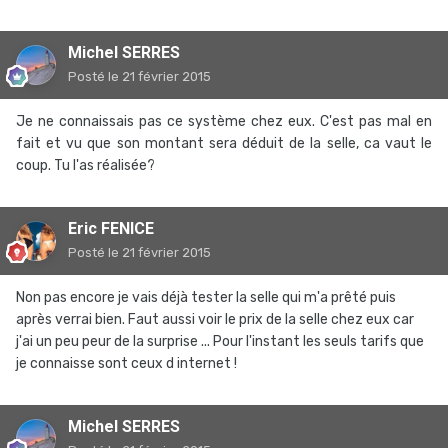
Michel SERRES
Posté
le 21 février 2015
Je ne connaissais pas ce système chez eux. C'est pas mal en
fait et vu que son montant sera déduit de la selle, ca vaut le
coup. Tu l'as réalisée?
Eric FENICE
Posté
le 21 février 2015
Non pas encore je vais déjà tester la selle qui m'a prêté puis
après verrai bien. Faut aussi voir le prix de la selle chez eux car
j'ai un peu peur de la surprise ... Pour l'instant les seuls tarifs que
je connaisse sont ceux d internet !
Michel SERRES