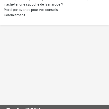
il acheter une sacoche de la marque ?
Merci par avance pour vos conseils
Cordialement.