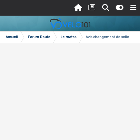
Accueil
Forum Route
Le matos
Avis changement de selle