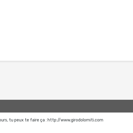
jours, tu peux te faire ça : http://www.girodolomiti.com