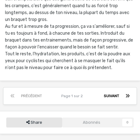
les crampes, c'est généralement quand tu as forcé trop
longtemps, au dessus de ton niveau, la plupart du temps avec
un braquet trop gros.
Au fur et à mesure de ta progression, ça va s'améliorer, sauf si
tu es toujours à fond, à chacune de tes sorties. Introduit du
braquet dans tes entrainements, mais de façon progressive, de
façon à pouvoir l'encaisser quand le besoin se fait sentir.
Tout le reste, l'hydratation, les produits, c'est de la poudre aux
yeux pour cyclistes qui cherchent à se masquer le fait qu'ils
n'ont pas le niveau pour faire ce à quoi ils prétendent.
PRÉCÉDENT
Page 1 sur 2
SUIVANT
Share
Abonnés
0