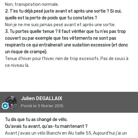
Non, transpiration normale.
2. T'es tu déjà pesé juste avant et après une sortie ? Si oui,
quelle est la perte de poids que tu constates ?
Non je ne me suis jamais pesé avant et après une sortie.
3. Tu portes quelle tenue ? Il faut vérifier que tu n'es pas trop
couvert ou par exemple que tes vêtements ne sont pas
respirants ce qui entraînerait une sudation excessive (et donc
un risque de crampe).
Tenue d'hiver pour l'hiver, rien de trop excessifs. Pas de souci à
ce niveau là.
Julien DEGALLAIX
Posté
le 3 février 2015
Tu dis que tu as changé de vélo.
Qu'avais tu avant, qu'as-tu maintenant ?
Avant j'avais un vélo Bianchi en Alu taille 55, Aujourd'hui j'ai un