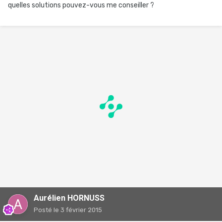
quelles solutions pouvez-vous me conseiller ?
Aurélien HORNUSS
Posté
le 3 février 2015