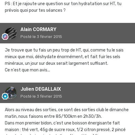
PS : Et je rajoute une question sur ton hydratation sur HT, tu
prévois quoi pour tes séances ?
Alain CORMARY
Posté
le 3 février 2015
Je trouve que tu fais un peu trop de HT, qui, comme tu le sais
mieux que moi, déshydate énormément, et fait fuir les sels
minéraux, un jour sur deux serait largement suffisant.
Ce n'est que mon avis...
Julien DEGALLAIX
Posté
le 3 février 2015
Alors au niveau des sorties, ce sont des sorties club le dimanche
matin, nous faisons entre 85/100km en 2h30/3h.
Dans mon premier bidon, c'est une boisson énergisante fait
maison : thé vert, 45g de sucre roux, 1/2 citron pressé, 2 pincé