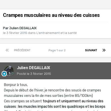
Crampes musculaires au niveau des cuisses
Par
Julien DEGALLAIX
le 3 février 2015
dans
L'entrainement et la santé
PRÉCÉDENT
Page 1 sur 2
SUIVANT
Julien DEGALLAIX
Posté
le 3 février 2015
Bonjour à tous,
Depuis le début de l'hiver, je rencontre des soucis de crampes
musculaires vers la fin de mes sorties (entre 85/100km)
Ces crampes se situent
toujours et uniquement au niveau des
cuisses : les muscles impactés sont les quadriceps et les biceps