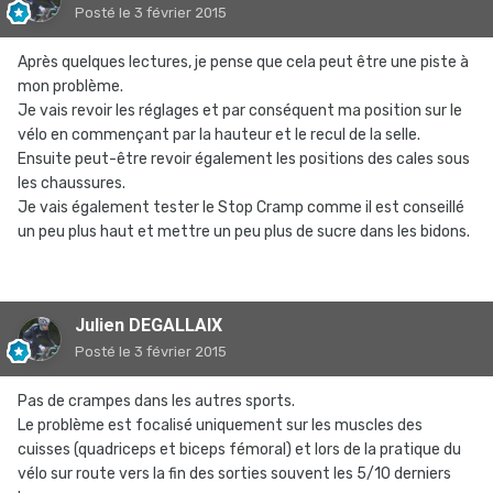
Posté
le 3 février 2015
Après quelques lectures, je pense que cela peut être une piste à
mon problème.
Je vais revoir les réglages et par conséquent ma position sur le
vélo en commençant par la hauteur et le recul de la selle.
Ensuite peut-être revoir également les positions des cales sous
les chaussures.
Je vais également tester le Stop Cramp comme il est conseillé
un peu plus haut et mettre un peu plus de sucre dans les bidons.
Julien DEGALLAIX
Posté
le 3 février 2015
Pas de crampes dans les autres sports.
Le problème est focalisé uniquement sur les muscles des
cuisses (quadriceps et biceps fémoral) et lors de la pratique du
vélo sur route vers la fin des sorties souvent les 5/10 derniers