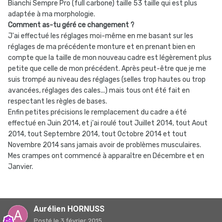
Bianchi Sempre Pro (full carbone) taille 53 taille qui est plus
adaptée à ma morphologie.
Comment as-tu géré ce changement ?
J'ai effectué les réglages moi-même en me basant sur les
réglages de ma précédente monture et en prenant bien en
compte que la taille de mon nouveau cadre est légèrement plus
petite que celle de mon précédent. Après peut-être que je me
suis trompé au niveau des réglages (selles trop hautes ou trop
avancées, réglages des cales...) mais tous ont été fait en
respectant les règles de bases.
Enfin petites précisions le remplacement du cadre a été
effectué en Juin 2014, et j'ai roulé tout Juillet 2014, tout Aout
2014, tout Septembre 2014, tout Octobre 2014 et tout
Novembre 2014 sans jamais avoir de problèmes musculaires.
Mes crampes ont commencé à apparaître en Décembre et en
Janvier.
Aurélien HORNUSS
Posté
le 3 février 2015