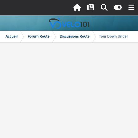
Accueil
Forum Route
Discussions Route
Tour Down Under