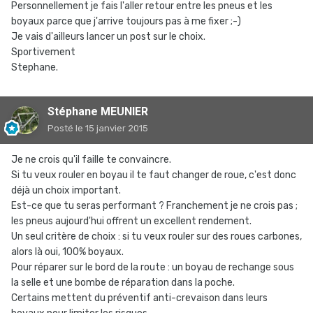
Personnellement je fais l'aller retour entre les pneus et les
boyaux parce que j'arrive toujours pas à me fixer ;-)
Je vais d'ailleurs lancer un post sur le choix.
Sportivement
Stephane.
Stéphane MEUNIER
Posté
le 15 janvier 2015
Je ne crois qu'il faille te convaincre.
Si tu veux rouler en boyau il te faut changer de roue, c'est donc
déjà un choix important.
Est-ce que tu seras performant ? Franchement je ne crois pas ;
les pneus aujourd'hui offrent un excellent rendement.
Un seul critère de choix : si tu veux rouler sur des roues carbones,
alors là oui, 100% boyaux.
Pour réparer sur le bord de la route : un boyau de rechange sous
la selle et une bombe de réparation dans la poche.
Certains mettent du préventif anti-crevaison dans leurs