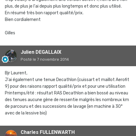
plus, de plus je l'ai depuis plus longtemps et donc plus utilisé.
En résumé très bon rapport qualité/prix.
Bien cordialement
Gilles
Julien DEGALLAIX
Posté
le 7 novembre 2014
Bjr Laurent,
J'ai également une tenue Decathlon (cuissart et maillot Aerofit
9) pour des raisons rapport qualité/prix et pour une utilisation
Printemps/été : résultat RAS Decathlon a bien bossé au niveau
des tenues aucune gène de ressentie malgrès les nombreux km
de parcouru et des successions de lavage (en machine à 30°
avec de la lessive bio)
Charles FULLENWARTH