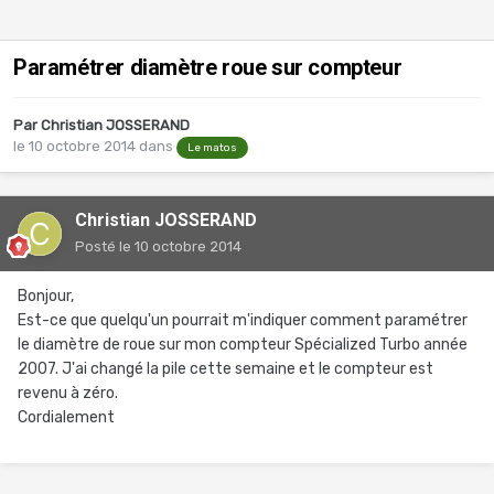
Paramétrer diamètre roue sur compteur
Par
Christian JOSSERAND
le 10 octobre 2014
dans
Le matos
Christian JOSSERAND
Posté
le 10 octobre 2014
Bonjour,
Est-ce que quelqu'un pourrait m'indiquer comment paramétrer
le diamètre de roue sur mon compteur Spécialized Turbo année
2007. J'ai changé la pile cette semaine et le compteur est
revenu à zéro.
Cordialement