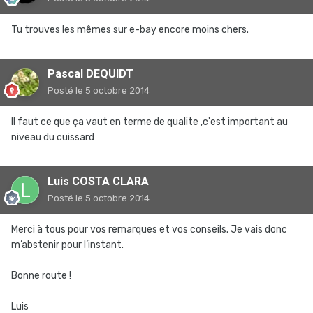
Tu trouves les mêmes sur e-bay encore moins chers.
Pascal DEQUIDT
Posté
le 5 octobre 2014
Il faut ce que ça vaut en terme de qualite ,c'est important au
niveau du cuissard
Luis COSTA CLARA
Posté
le 5 octobre 2014
Merci à tous pour vos remarques et vos conseils. Je vais donc
m’abstenir pour l’instant.
Bonne route !
Luis