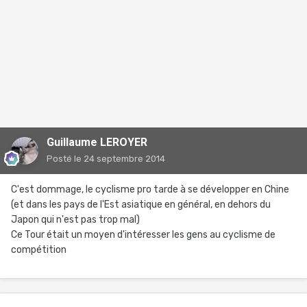
Guillaume LEROYER
Posté
le 24 septembre 2014
C'est dommage, le cyclisme pro tarde à se développer en Chine
(et dans les pays de l'Est asiatique en général, en dehors du
Japon qui n'est pas trop mal)
Ce Tour était un moyen d'intéresser les gens au cyclisme de
compétition