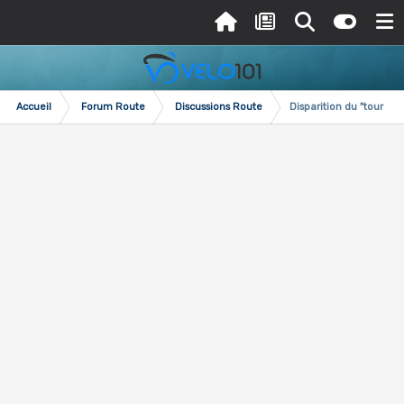
Accueil
Forum Route
Discussions Route
Disparition du "tour de 