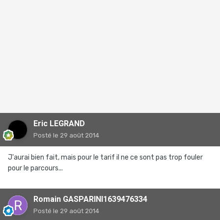
Eric LEGRAND
Posté
le 29 août 2014
J'aurai bien fait, mais pour le tarif il ne ce sont pas trop fouler
pour le parcours...
Romain GASPARINI1639476334
Posté
le 29 août 2014