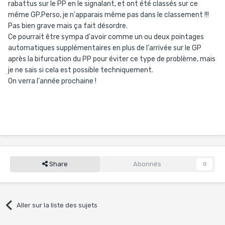
rabattus sur le PP en le signalant, et ont été classés sur ce
même GP.Perso, je n'apparais même pas dans le classement !!!
Pas bien grave mais ça fait désordre.
Ce pourrait être sympa d'avoir comme un ou deux pointages
automatiques supplémentaires en plus de l'arrivée sur le GP
après la bifurcation du PP pour éviter ce type de problème, mais
je ne sais si cela est possible techniquement.
On verra l'année prochaine !
Share
Abonnés
0
Aller sur la liste des sujets