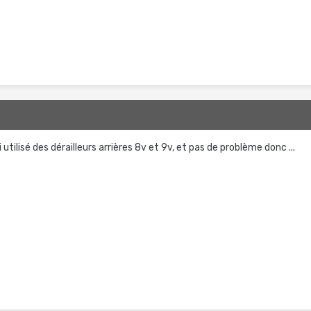
ai utilisé des dérailleurs arrières 8v et 9v, et pas de problème donc ...