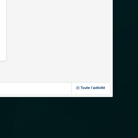
Toute l’activité