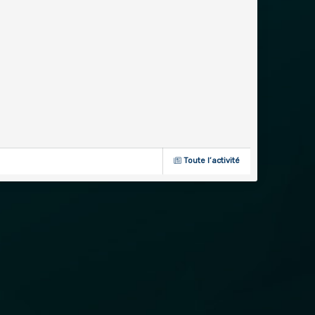
Toute l’activité