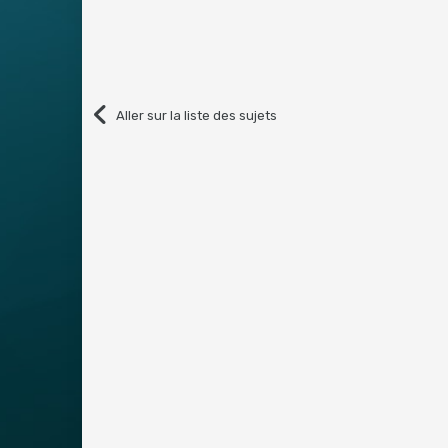
Aller sur la liste des sujets