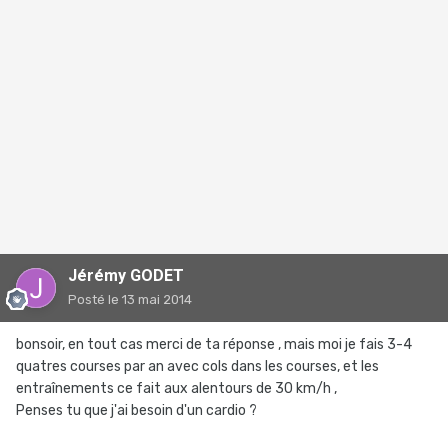
Jérémy GODET
Posté
le 13 mai 2014
bonsoir, en tout cas merci de ta réponse , mais moi je fais 3-4
quatres courses par an avec cols dans les courses, et les
entraînements ce fait aux alentours de 30 km/h ,
Penses tu que j'ai besoin d'un cardio ?