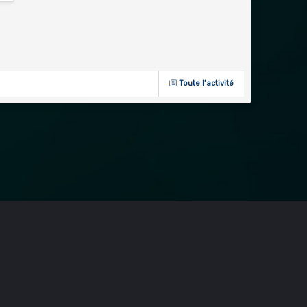
Toute l’activité
Velo 1O1