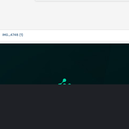
IMG_4748 (1)