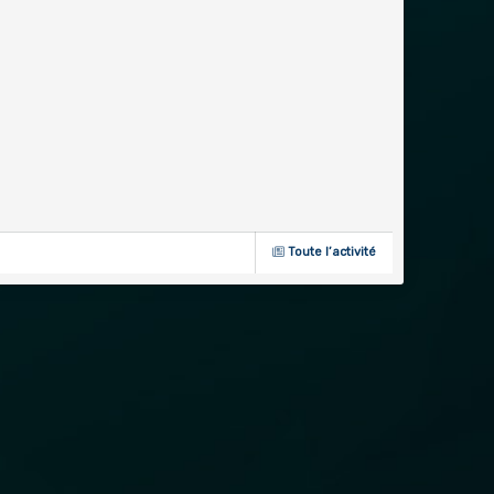
Toute l’activité