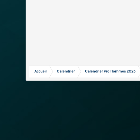
Accueil
Calendrier
Calendrier Pro Hommes 2023