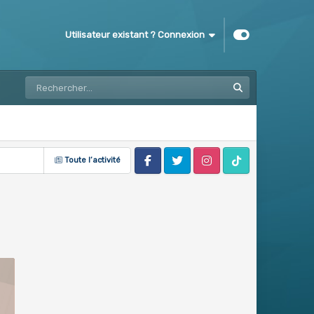
Utilisateur existant ? Connexion
Toute l’activité
Facebook
Twitter
Instagram
Tik Tok