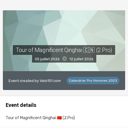
Tour of Magnificent Qinghai 🇨🇳 (2.Pro)
05 juillet 2026
12 juillet 2026
Event created by
Velo101.com
Calendrier Pro Hommes 2023
Event details
Tour of Magnificent Qinghai
🇨🇳
(2.Pro)